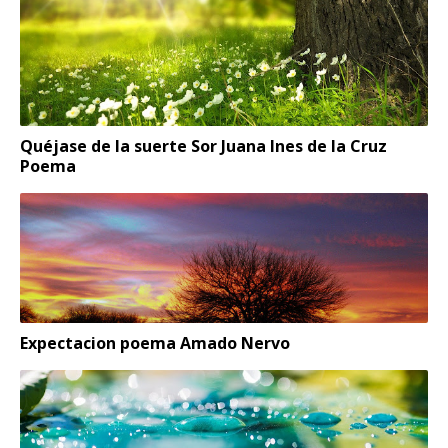
Quéjase de la suerte Sor Juana Ines de la Cruz
Poema
Expectacion poema Amado Nervo