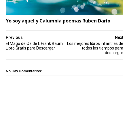
Yo soy aquel y Calumnia poemas Ruben Darío
Previous
Next
El Mago de Oz de L Frank Baum
Los mejores libros infantiles de
Libro Gratis para Descargar
todos los tiempos para
descargar
No Hay Comentarios: