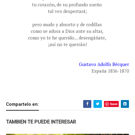
tu corazón, de su profundo sueño
tal vez despertará;
pero mudo y absorto y de rodillas
como se adora a Dios ante su altar,
como yo te he querido... desengáñate,
¡así no te querrán!
Gustavo Adolfo Bécquer
España 1836-1870
Compartelo en:
Save
TAMBIEN TE PUEDE INTERESAR