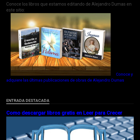
Conoce los libros que estamos editando de Alejandro Dumas en
este sitio:
Conoce y
adquiere las últimas publicaciones de obras de Alejandro Dumas
ENTRADA DESTACADA
Como descargar libros gratis en Leer para Crecer