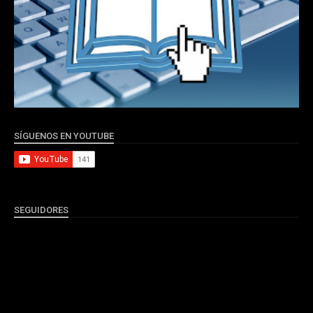
SÍGUENOS EN YOUTUBE
SEGUIDORES