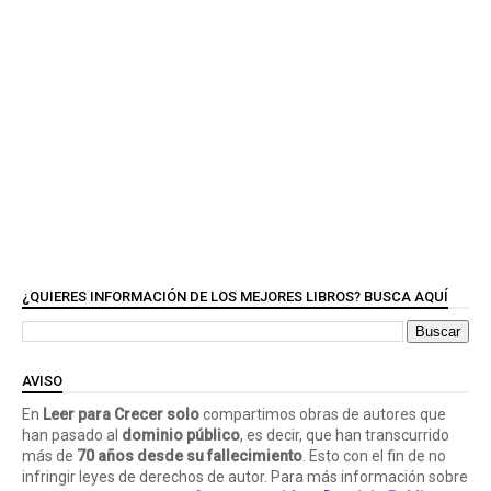
¿QUIERES INFORMACIÓN DE LOS MEJORES LIBROS? BUSCA AQUÍ
AVISO
En
Leer para Crecer solo
compartimos obras de autores que
han pasado al
dominio público
, es decir, que han transcurrido
más de
70 años desde su fallecimiento
. Esto con el fin de no
infringir leyes de derechos de autor. Para más información sobre