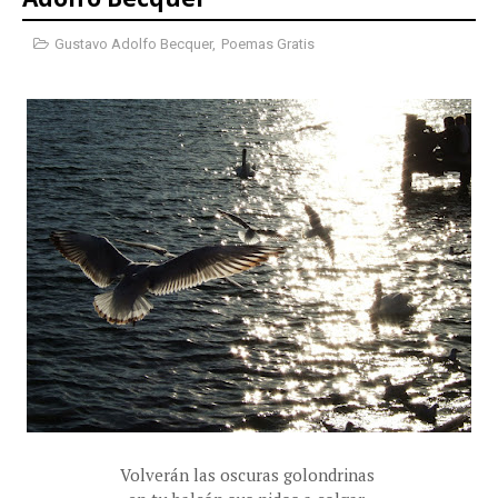
Gustavo Adolfo Becquer
,
Poemas Gratis
Volverán las oscuras golondrinas