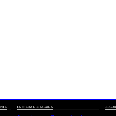
ENTA
ENTRADA DESTACADA
SEGUI