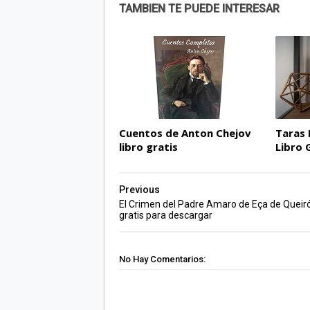
TAMBIEN TE PUEDE INTERESAR
Cuentos de Anton Chejov
Taras 
libro gratis
Libro 
Previous
El Crimen del Padre Amaro de Eça de Queiró
gratis para descargar
No Hay Comentarios: