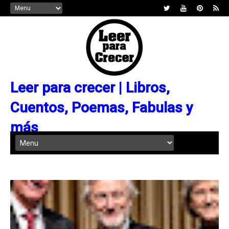
Leer para crecer | Libros,
Cuentos, Poemas, Fabulas y
más