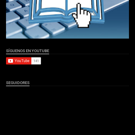
SÍGUENOS EN YOUTUBE
SEGUIDORES