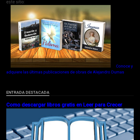
este sitio:
Conoce y
adquiere las últimas publicaciones de obras de Alejandro Dumas
ENTRADA DESTACADA
Como descargar libros gratis en Leer para Crecer