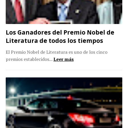
Los Ganadores del Premio Nobel de
Literatura de todos los tiempos
El Premio Nobel de Literatura es uno de los cinco
premios establecidos...
Leer más