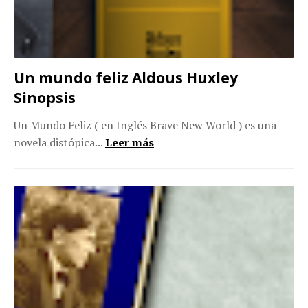
Un mundo feliz Aldous Huxley
Sinopsis
Un Mundo Feliz ( en Inglés Brave New World ) es una
novela distópica...
Leer más