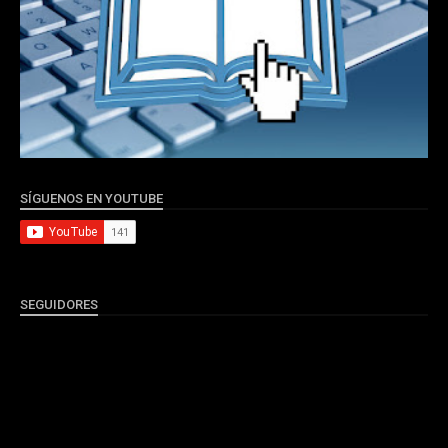
SÍGUENOS EN YOUTUBE
SEGUIDORES