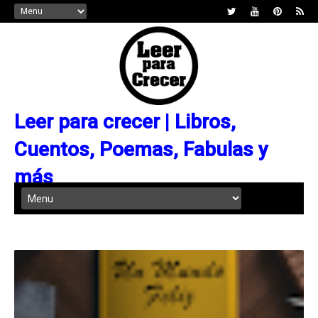
Leer para crecer | Libros,
Cuentos, Poemas, Fabulas y
más