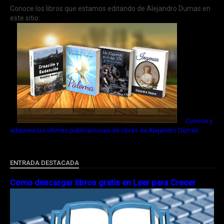
Conoce los libros que estamos editando de Alejandro Dumas en
este sitio:
Conoce y
adquiere las últimas publicaciones de obras de Alejandro Dumas
ENTRADA DESTACADA
Como descargar libros gratis en Leer para Crecer