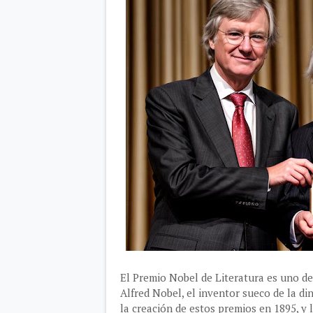
El Premio Nobel de Literatura es uno de
Alfred Nobel, el inventor sueco de la d
la creación de estos premios en 1895, y