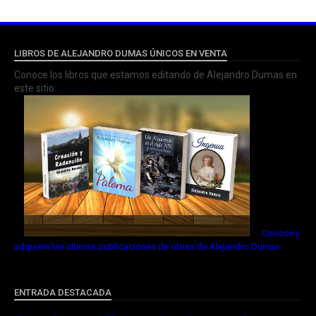
LIBROS DE ALEJANDRO DUMAS ÚNICOS EN VENTA
Conoce los libros que estamos editando de Alejandro Dumas en
este sitio:
Conoce y
adquiere las últimas publicaciones de obras de Alejandro Dumas
ENTRADA DESTACADA