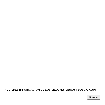
¿QUIERES INFORMACIÓN DE LOS MEJORES LIBROS? BUSCA AQUÍ