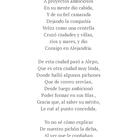
A proyectos ambiciosos
En su mente dio cabida,
Y de su fiel camarada
Dejando la compañía
Veloz como una centella
Cruzó ciudades y villas,
ríos y mares, y dio
Consigo en Alejandria.
De esta ciudad pasó a Alepo,
Que es otra ciudad muy linda,
Donde halló algunos pichones
Que de correo servían.
Desde luego ambicionó
Poder formar en sus filas ,
Gracia que, al saber su mérito,
Le rué al punto concedida.
Yo no sé cómo explicar
De nuestro pichón la dicha,
Al ver que le confiaban