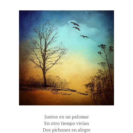
Juntos en un palomar
En otro tiempo vivían
Dos pichones en alegre