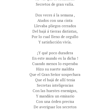
Secretos de gran valía.
Dos veces á la semana ,
Atados con una cinta
Llevaba pliegos cerrados
Del bajá á tierras distintas,
Por lo cual lleno de orgullo
Y satisfacción vivía.
¡Y qué poco duradera
En este mundo es la dicha !
Cuando menos lo esperaba
Hizo su suerte maldita
Que el Gran Señor sospechara
Que el bajá de allí tenia
Secretas inteligencias
Con las huestes enemigas,
Y mandára un emisario
Con una órden precisa
De averiguar los secretos