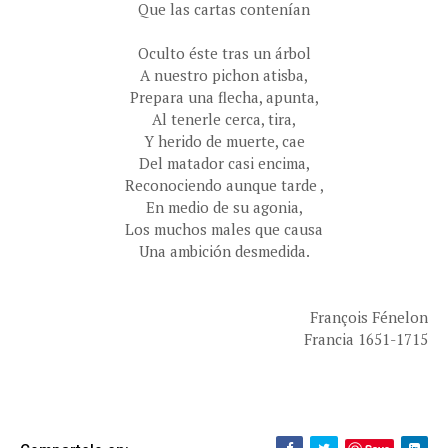
Que las cartas contenían
Oculto éste tras un árbol
A nuestro pichon atisba,
Prepara una flecha, apunta,
Al tenerle cerca, tira,
Y herido de muerte, cae
Del matador casi encima,
Reconociendo aunque tarde ,
En medio de su agonia,
Los muchos males que causa
Una ambición desmedida.
François Fénelon
Francia 1651-1715