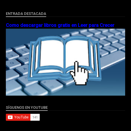
ENTRADA DESTACADA
Como descargar libros gratis en Leer para Crecer
SÍGUENOS EN YOUTUBE