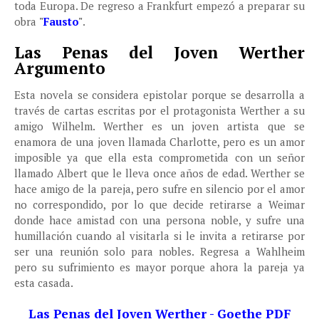
toda Europa. De regreso a Frankfurt empezó a preparar su
obra
"
Fausto
"
.
Las Penas del Joven Werther
Argumento
Esta novela se considera epistolar porque se desarrolla a
través de cartas escritas por el protagonista Werther a su
amigo Wilhelm. Werther es un joven artista que se
enamora de una joven llamada Charlotte, pero es un amor
imposible ya que ella esta comprometida con un señor
llamado Albert que le lleva once años de edad. Werther se
hace amigo de la pareja, pero sufre en silencio por el amor
no correspondido, por lo que decide retirarse a Weimar
donde hace amistad con una persona noble, y sufre una
humillación cuando al visitarla si le invita a retirarse por
ser una reunión solo para nobles. Regresa a Wahlheim
pero su sufrimiento es mayor porque ahora la pareja ya
esta casada.
Las Penas del Joven Werther - Goethe PDF