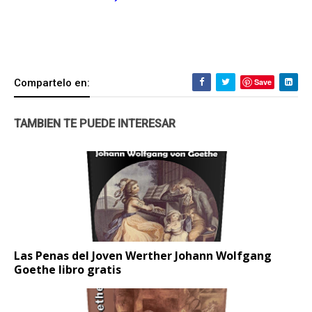
Compartelo en:
Save
TAMBIEN TE PUEDE INTERESAR
Las Penas del Joven Werther Johann Wolfgang
Goethe libro gratis