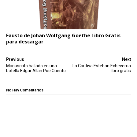
Fausto de Johan Wolfgang Goethe Libro Gratis
para descargar
Previous
Next
Manuscrito hallado en una
La Cautiva Esteban Echeverria
botella Edgar Allan Poe Cuento
libro gratis
No Hay Comentarios: