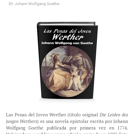
Johann Wolfgang Goethe
Las Penas del Joven Werther (titulo original
Die Leiden des
jungen Werthers
) es una novela epistolar escrita por Johann
Wolfgang Goethe publicada por primera vez en 1774.