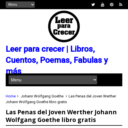
Leer para crecer | Libros,
Cuentos, Poemas, Fabulas y
más
Home
Johann Wolfgang Goethe
Las Penas del Joven Werther
Johann Wolfgang Goethe libro gratis
Las Penas del Joven Werther Johann
Wolfgang Goethe libro gratis