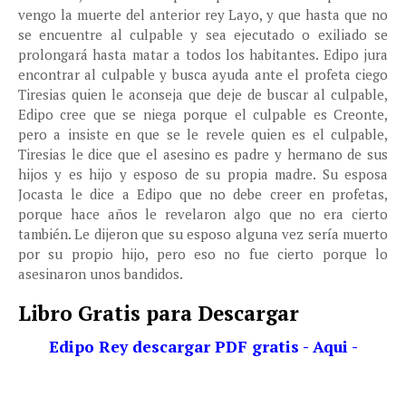
vengo la muerte del anterior rey Layo, y que hasta que no
se encuentre al culpable y sea ejecutado o exiliado se
prolongará hasta matar a todos los habitantes. Edipo jura
encontrar al culpable y busca ayuda ante el profeta ciego
Tiresias quien le aconseja que deje de buscar al culpable,
Edipo cree que se niega porque el culpable es Creonte,
pero a insiste en que se le revele quien es el culpable,
Tiresias le dice que el asesino es padre y hermano de sus
hijos y es hijo y esposo de su propia madre. Su esposa
Jocasta le dice a Edipo que no debe creer en profetas,
porque hace años le revelaron algo que no era cierto
también. Le dijeron que su esposo alguna vez sería muerto
por su propio hijo, pero eso no fue cierto porque lo
asesinaron unos bandidos.
Libro Gratis para Descargar
Edipo Rey descargar PDF gratis - Aqui -