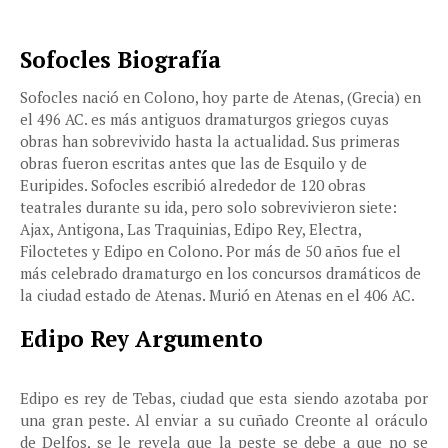
Sofocles Biografía
Sofocles nació en Colono, hoy parte de Atenas, (Grecia) en
el 496 AC. es más antiguos dramaturgos griegos cuyas
obras han sobrevivido hasta la actualidad. Sus primeras
obras fueron escritas antes que las de Esquilo y de
Euripides. Sofocles escribió alrededor de 120 obras
teatrales durante su ida, pero solo sobrevivieron siete:
Ajax, Antigona, Las Traquinias, Edipo Rey, Electra,
Filoctetes y Edipo en Colono. Por más de 50 años fue el
más celebrado dramaturgo en los concursos dramáticos de
la ciudad estado de Atenas. Murió en Atenas en el 406 AC.
Edipo Rey Argumento
Edipo es rey de Tebas, ciudad que esta siendo azotaba por
una gran peste. Al enviar a su cuñado Creonte al oráculo
de Delfos, se le revela que la peste se debe a que no se