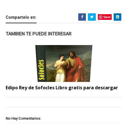
Compartelo en:
Save
TAMBIEN TE PUEDE INTERESAR
Edipo Rey de Sofocles Libro gratis para descargar
No Hay Comentarios: