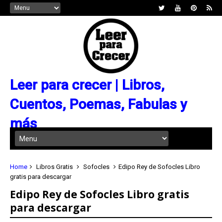
Leer para crecer | Libros,
Cuentos, Poemas, Fabulas y
más
Home
Libros Gratis
Sofocles
Edipo Rey de Sofocles Libro
gratis para descargar
Edipo Rey de Sofocles Libro gratis
para descargar