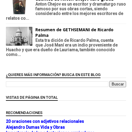
Anton Chejov es un escritor y dramaturgo ruso
famoso por sus obras cortas, siendo
considerado entre los mejores escritores de
relatos co...
Resumen de GETHSEMANI de Ricardo
Palma
Esta tra dición de Ricardo Palma, cuenta
que José Maní era un indio proveniente de
Huacho y que era dueño de Lauriama, también conocido
como...
¿QUIERES MÁS INFORMACIÓN? BUSCA EN ESTE BLOG
VISTAS DE PÁGINA EN TOTAL
RECOMENDACIONES
20 oraciones con adjetivos relacionales
Alejandro Dumas Vida y Obras