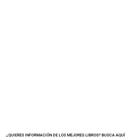
¿QUIERES INFORMACIÓN DE LOS MEJORES LIBROS? BUSCA AQUÍ