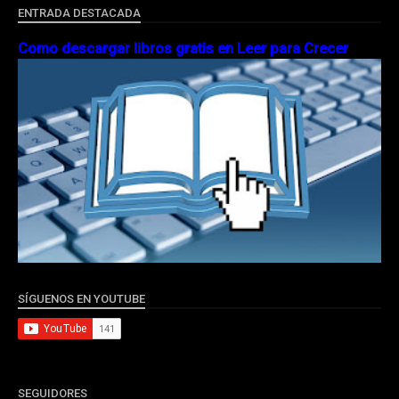
ENTRADA DESTACADA
Como descargar libros gratis en Leer para Crecer
SÍGUENOS EN YOUTUBE
SEGUIDORES