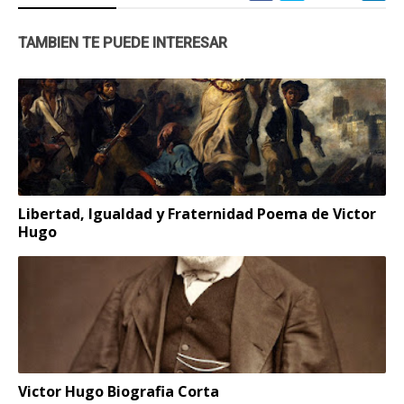
TAMBIEN TE PUEDE INTERESAR
Libertad, Igualdad y Fraternidad Poema de Victor
Hugo
Victor Hugo Biografia Corta