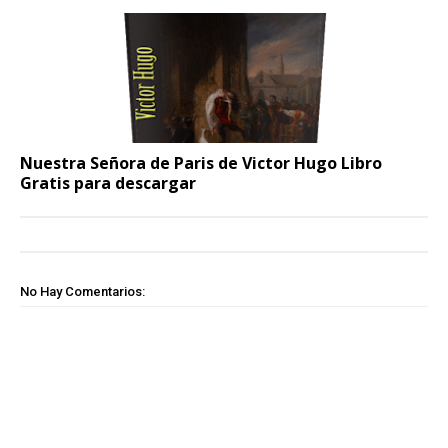
Nuestra Señora de Paris de Victor Hugo Libro
Gratis para descargar
No Hay Comentarios: