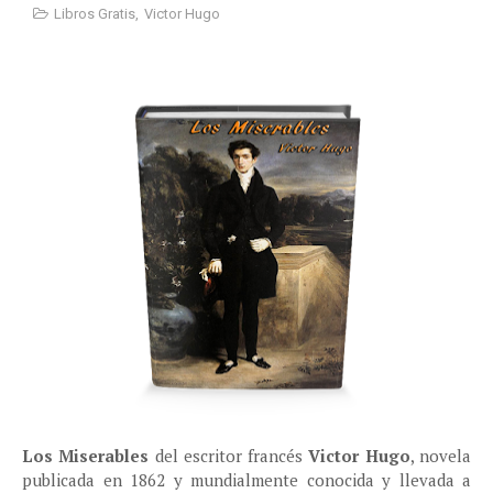
Libros Gratis
,
Victor Hugo
Los Miserables
del escritor francés
Victor Hugo
, novela
publicada en 1862 y mundialmente conocida y llevada a