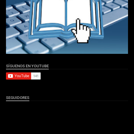
SÍGUENOS EN YOUTUBE
SEGUIDORES