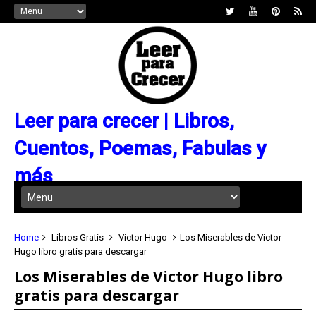
Leer para crecer | Libros,
Cuentos, Poemas, Fabulas y
más
Home
Libros Gratis
Victor Hugo
Los Miserables de Victor
Hugo libro gratis para descargar
Los Miserables de Victor Hugo libro
gratis para descargar