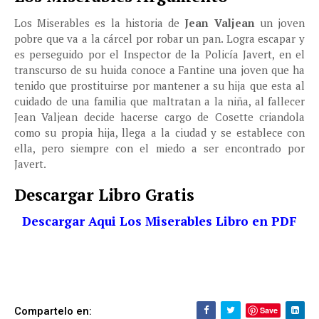
Los Miserables es la historia de
Jean Valjean
un joven
pobre que va a la cárcel por robar un pan. Logra escapar y
es perseguido por el Inspector de la Policía Javert, en el
transcurso de su huida conoce a Fantine una joven que ha
tenido que prostituirse por mantener a su hija que esta al
cuidado de una familia que maltratan a la niña, al fallecer
Jean Valjean decide hacerse cargo de Cosette criandola
como su propia hija, llega a la ciudad y se establece con
ella, pero siempre con el miedo a ser encontrado por
Javert.
Descargar Libro Gratis
Descargar Aqui Los Miserables Libro en PDF
Compartelo en:
Save