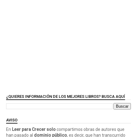
¿QUIERES INFORMACIÓN DE LOS MEJORES LIBROS? BUSCA AQUÍ
AVISO
En
Leer para Crecer solo
compartimos obras de autores que
han pasado al
dominio público
, es decir, que han transcurrido