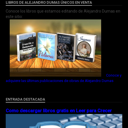
LIBROS DE ALEJANDRO DUMAS ÚNICOS EN VENTA
Conoce los libros que estamos editando de Alejandro Dumas en
este sitio:
Conoce y
adquiere las últimas publicaciones de obras de Alejandro Dumas
ENTRADA DESTACADA
Como descargar libros gratis en Leer para Crecer