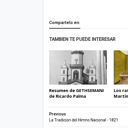
Compartelo en:
TAMBIEN TE PUEDE INTERESAR
Resumen de GETHSEMANI
Los ra
de Ricardo Palma
Martín
Previous
La Tradicion del Himno Nacional - 1821